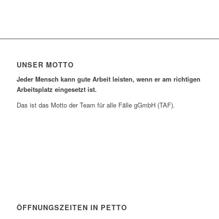
UNSER MOTTO
Jeder Mensch kann gute Arbeit leisten, wenn er am richtigen
Arbeitsplatz eingesetzt ist.
Das ist das Motto der Team für alle Fälle gGmbH (TAF).
ÖFFNUNGSZEITEN IN PETTO