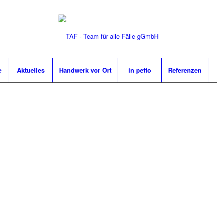
e
Aktuelles
Handwerk vor Ort
in petto
Referenzen