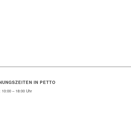
NUNGSZEITEN IN PETTO
: 10:00 – 18:00 Uhr