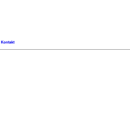
Kontakt